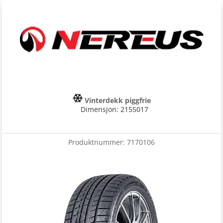
Vinterdekk piggfrie
Dimensjon: 2155017
Produktnummer:
7170106