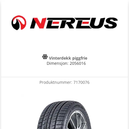
Vinterdekk piggfrie
Dimensjon: 2056016
Produktnummer:
7170076