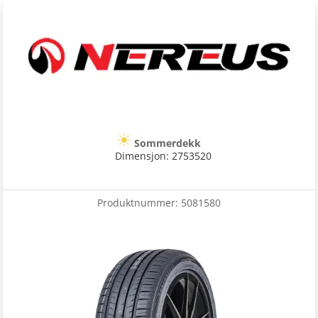
Sommerdekk
Dimensjon: 2753520
Produktnummer:
5081580