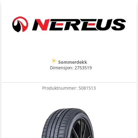
Sommerdekk
Dimensjon: 2753519
Produktnummer:
5081513