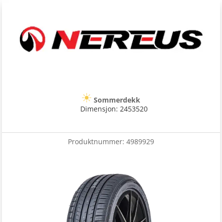
Sommerdekk
Dimensjon: 2453520
Produktnummer:
4989929