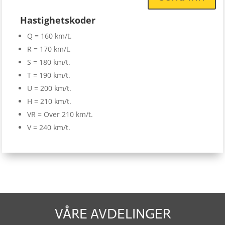
Hastighetskoder
Q = 160 km/t.
R = 170 km/t.
S = 180 km/t.
T = 190 km/t.
U = 200 km/t.
H = 210 km/t.
VR = Over 210 km/t.
V = 240 km/t.
VÅRE AVDELINGER