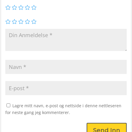
Lagre mitt navn, e-post og nettside i denne nettleseren
for neste gang jeg kommenterer.
Send Inn