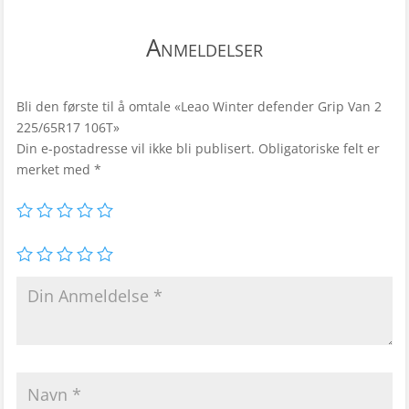
Anmeldelser
Bli den første til å omtale «Leao Winter defender Grip Van 2
225/65R17 106T»
Din e-postadresse vil ikke bli publisert.
Obligatoriske felt er
merket med
*