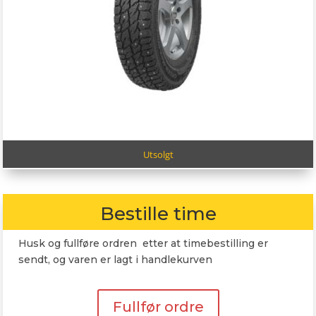
Utsolgt
Bestille time
Husk og fullføre ordren etter at timebestilling er
sendt, og varen er lagt i handlekurven
Fullfør ordre