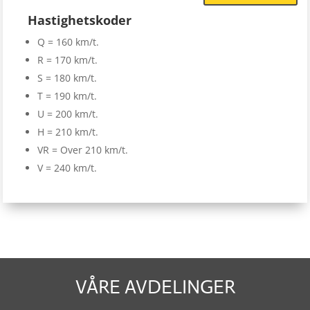
Hastighetskoder
Q = 160 km/t.
R = 170 km/t.
S = 180 km/t.
T = 190 km/t.
U = 200 km/t.
H = 210 km/t.
VR = Over 210 km/t.
V = 240 km/t.
VÅRE AVDELINGER