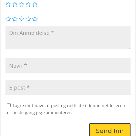
Lagre mitt navn, e-post og nettside i denne nettleseren
for neste gang jeg kommenterer.
Send Inn