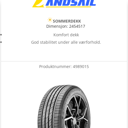
SOMMERDEKK
Dimensjon: 2454517
Komfort dekk
God stabilitet under alle værforhold.
Produktnummer:
4989015