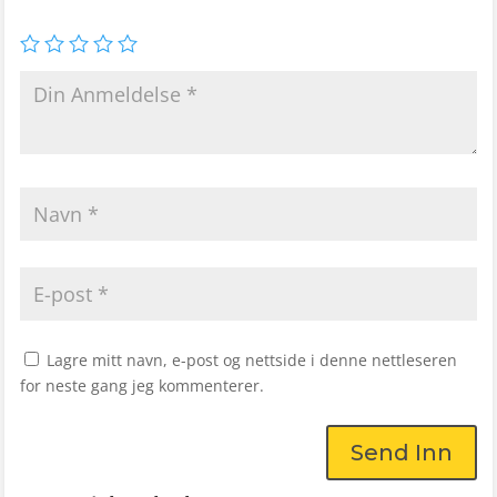
Lagre mitt navn, e-post og nettside i denne nettleseren
for neste gang jeg kommenterer.
Send Inn