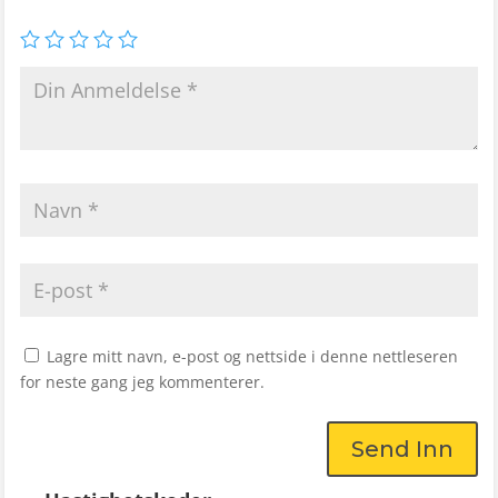
Lagre mitt navn, e-post og nettside i denne nettleseren
for neste gang jeg kommenterer.
Send Inn