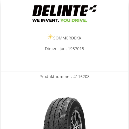
SOMMERDEKK
Dimensjon: 1957015
Produktnummer:
4116208