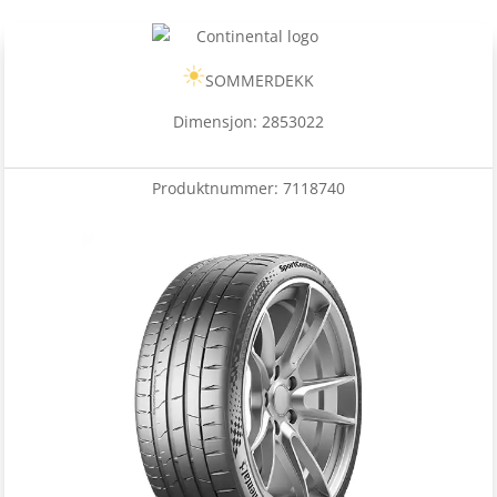
SOMMERDEKK
Dimensjon: 2853022
Produktnummer:
7118740