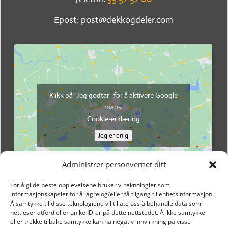
Epost: post@dekkogdeler.com
Klikk på "Jeg godtar" for å aktivere Google
maps
Cookie-erklæring
Jeg er enig
Administrer personvernet ditt
For å gi de beste opplevelsene bruker vi teknologier som
informasjonskapsler for å lagre og/eller få tilgang til enhetsinformasjon.
Å samtykke til disse teknologiene vil tillate oss å behandle data som
nettleser atferd eller unike ID-er på dette nettstedet. Å ikke samtykke
eller trekke tilbake samtykke kan ha negativ innvirkning på visse