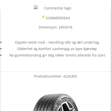
SOMMERDEKK
Dimensjon: 2455018
Opplev neste nivå – Handling vått og tørt underlag.
Sikkerhet og komfort uavhengig av type kjøretøy.
Ny gummiblanding gir deg sikker brems allerede fra start
Produktnummer:
4226305