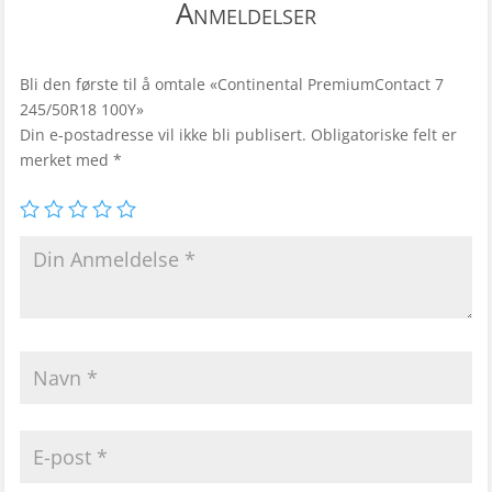
Anmeldelser
Bli den første til å omtale «Continental PremiumContact 7
245/50R18 100Y»
Din e-postadresse vil ikke bli publisert.
Obligatoriske felt er
merket med
*