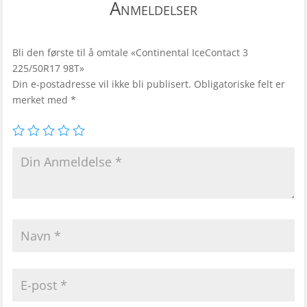
Anmeldelser
Bli den første til å omtale «Continental IceContact 3
225/50R17 98T»
Din e-postadresse vil ikke bli publisert.
Obligatoriske felt er
merket med
*