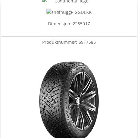
PIGGDEKK
Dimensjon: 2255017
Produktnummer:
6917585