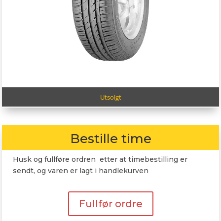
Utsolgt
Bestille time
Husk og fullføre ordren etter at timebestilling er
sendt, og varen er lagt i handlekurven
Fullfør ordre