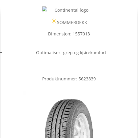
SOMMERDEKK
Dimensjon: 1557013
Optimalisert grep og kjørekomfort
Produktnummer:
5623839