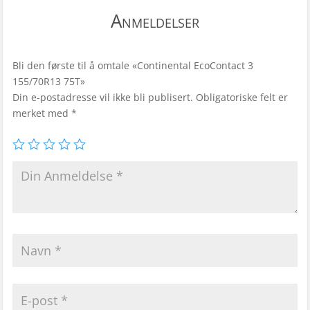
Anmeldelser
Bli den første til å omtale «Continental EcoContact 3
155/70R13 75T»
Din e-postadresse vil ikke bli publisert.
Obligatoriske felt er
merket med
*