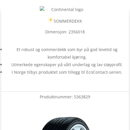
SOMMERDEKK
Dimensjon: 2356018
Et robust og sommerdekk som byr på god levetid og
komfortabel kjøring.
Utmerkede egenskaper på vått underlag og lav støyprofil.
I Norge tilbys produktet som tillegg til EcoContact-serien.
Produktnummer:
5363829