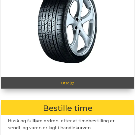
Utsolgt
Bestille time
Husk og fullføre ordren etter at timebestilling er
sendt, og varen er lagt i handlekurven