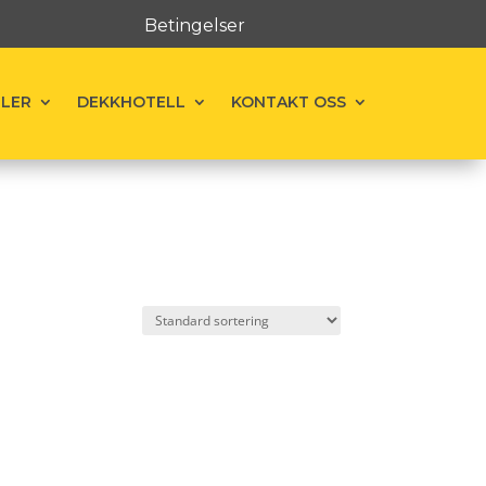
Betingelser
ELER
DEKKHOTELL
KONTAKT OSS