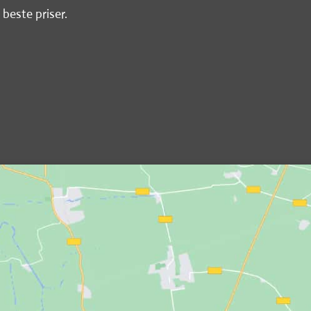
 beste priser.