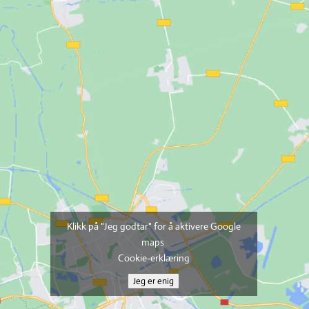
Klikk på "Jeg godtar" for å aktivere Google
maps
Cookie-erklæring
Jeg er enig