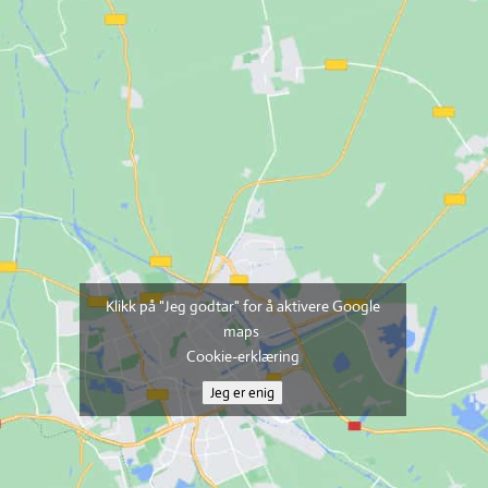
Klikk på "Jeg godtar" for å aktivere Google
maps
Cookie-erklæring
Jeg er enig