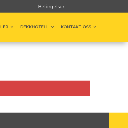
Betingelser
ELER
DEKKHOTELL
KONTAKT OSS