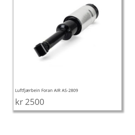
Luftfjærbein Foran AIR AS-2809
kr
2500