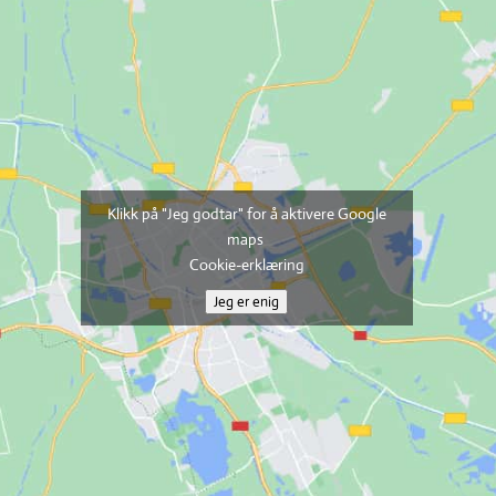
Klikk på "Jeg godtar" for å aktivere Google
maps
Cookie-erklæring
Jeg er enig