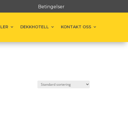
Betingelser
ELER
DEKKHOTELL
KONTAKT OSS