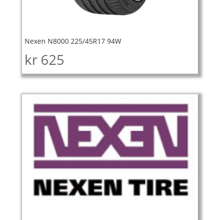
Nexen N8000 225/45R17 94W
kr
625