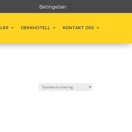
Betingelser
ELER
DEKKHOTELL
KONTAKT OSS