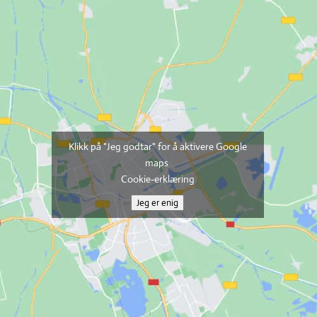
Klikk på "Jeg godtar" for å aktivere Google
maps
Cookie-erklæring
Jeg er enig