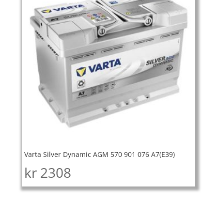
Varta Silver Dynamic AGM 570 901 076 A7(E39)
kr
2308