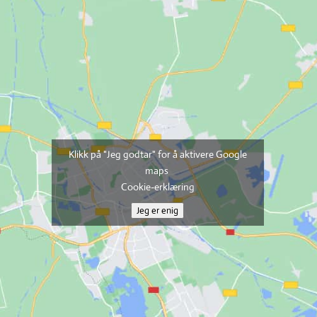
Klikk på "Jeg godtar" for å aktivere Google
maps
Cookie-erklæring
Jeg er enig