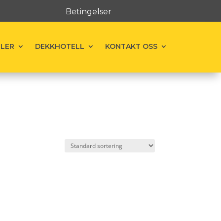
Betingelser
ELER
DEKKHOTELL
KONTAKT OSS