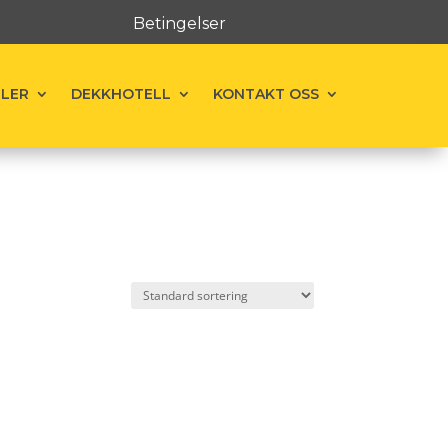
Betingelser
ELER
DEKKHOTELL
KONTAKT OSS