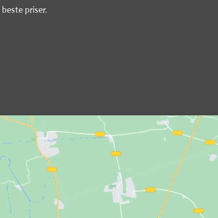
 beste priser.