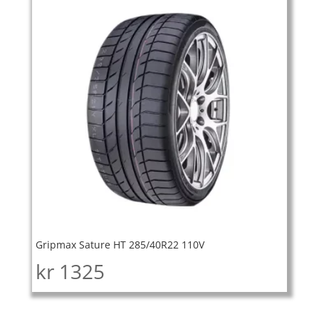
Gripmax Sature HT 285/40R22 110V
kr
1325