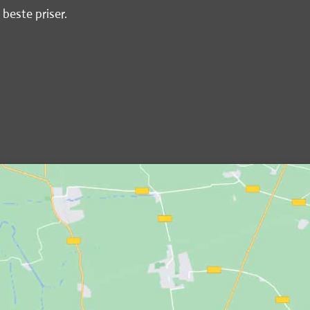
 beste priser.