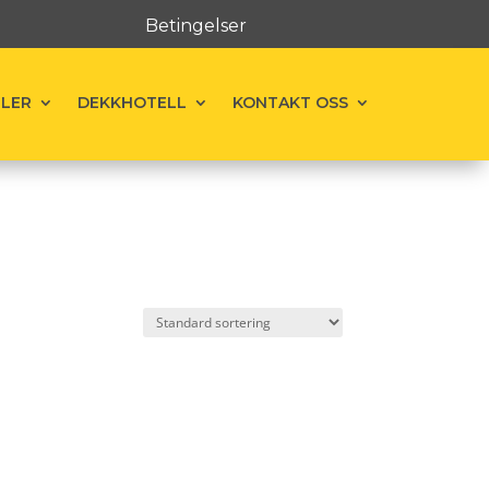
Betingelser
ELER
DEKKHOTELL
KONTAKT OSS