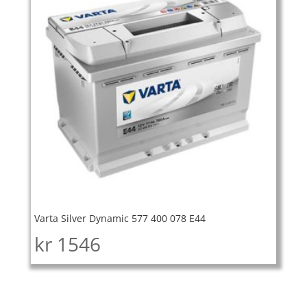
Varta Silver Dynamic 577 400 078 E44
kr
1546