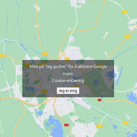
Klikk på "Jeg godtar" for å aktivere Google
maps
Cookie-erklæring
Jeg er enig