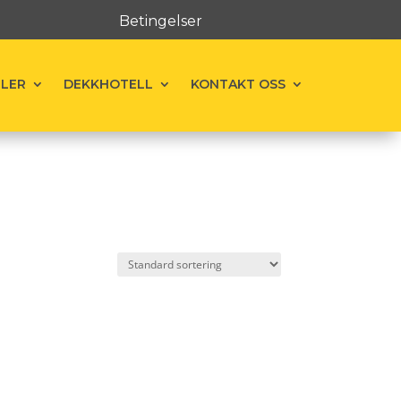
Betingelser
ELER
DEKKHOTELL
KONTAKT OSS