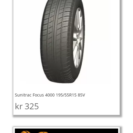
Sunitrac Focus 4000 195/55R15 85V
kr
325