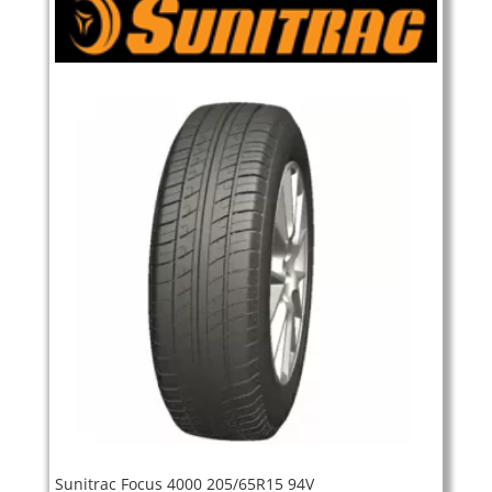
Sunitrac Focus 4000 205/65R15 94V