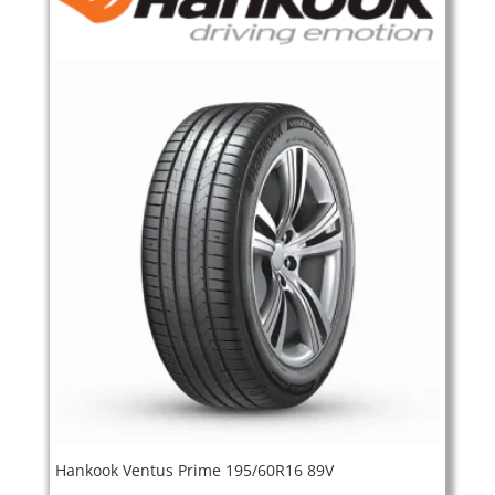
Hankook Ventus Prime 195/60R16 89V