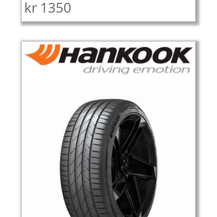
kr
1350