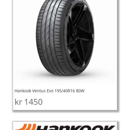
Hankook Ventus Evo 195/40R16 80W
kr
1450