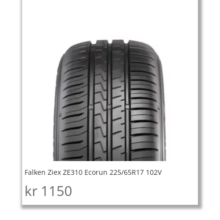
Falken Ziex ZE310 Ecorun 225/65R17 102V
kr
1150