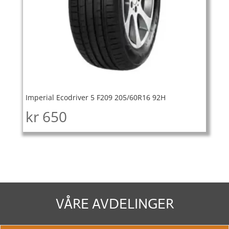
Imperial Ecodriver 5 F209 205/60R16 92H
kr
650
VÅRE AVDELINGER