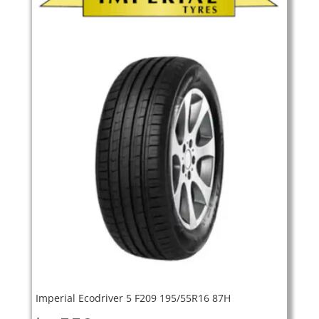
Imperial Ecodriver 5 F209 195/55R16 87H