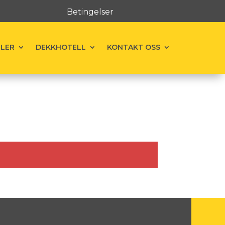
Betingelser
ELER
DEKKHOTELL
KONTAKT OSS