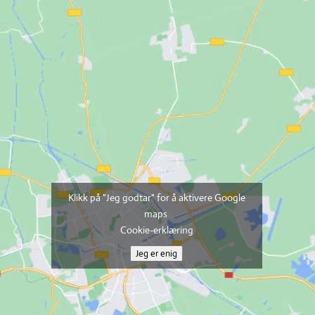
Klikk på "Jeg godtar" for å aktivere Google
maps
Cookie-erklæring
Jeg er enig