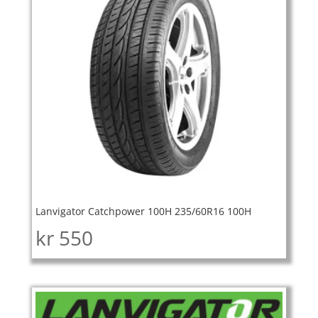
Lanvigator Catchpower 100H 235/60R16 100H
kr
550