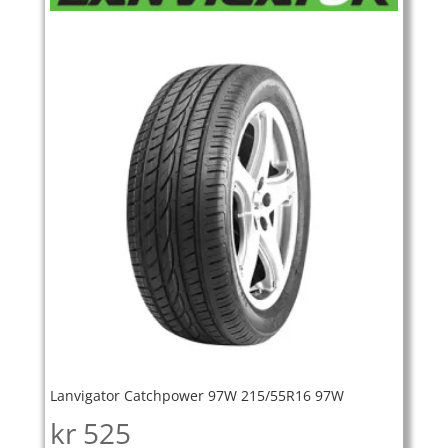
Lanvigator Catchpower 97W 215/55R16 97W
kr
525