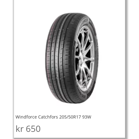
Windforce Catchfors 205/50R17 93W
kr
650