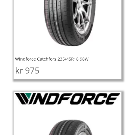
Windforce Catchfors 235/45R18 98W
kr
975