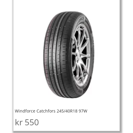
Windforce Catchfors 245/40R18 97W
kr
550