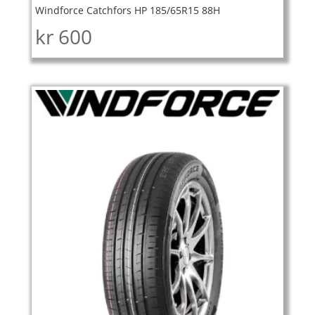
Windforce Catchfors HP 185/65R15 88H
kr
600