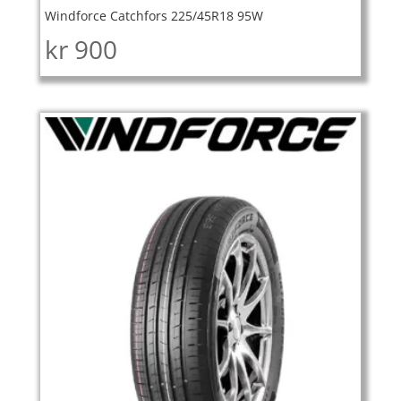
Windforce Catchfors 225/45R18 95W
kr
900