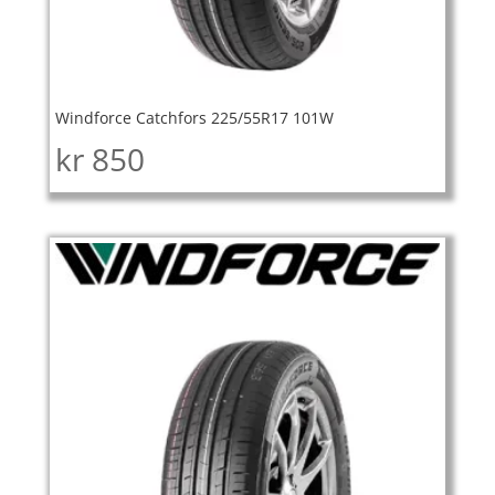
Windforce Catchfors 225/55R17 101W
kr
850