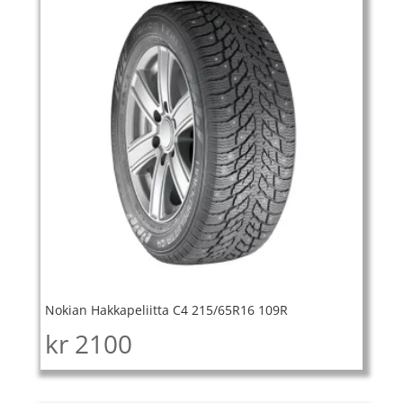
Nokian Hakkapeliitta C4 215/65R16 109R
kr
2100