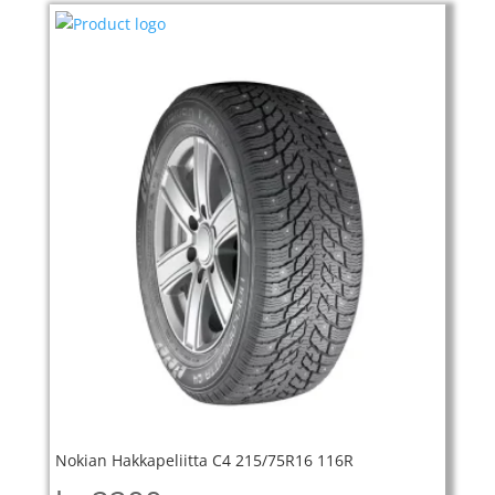
Nokian Hakkapeliitta C4 215/75R16 116R