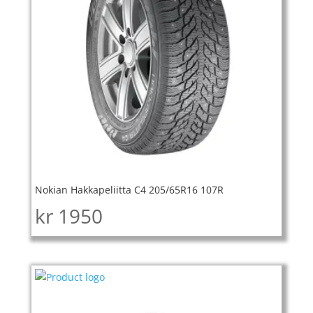
Nokian Hakkapeliitta C4 205/65R16 107R
kr
1950