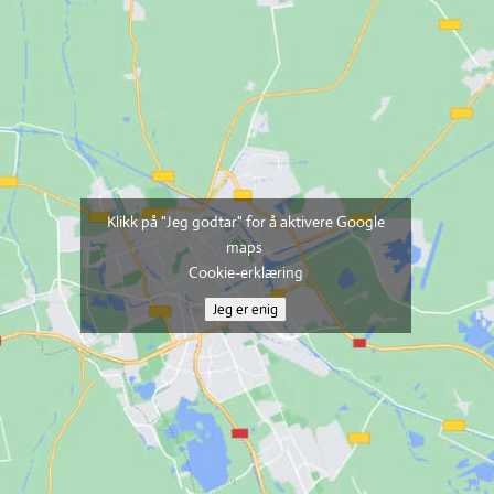
Klikk på "Jeg godtar" for å aktivere Google
maps
Cookie-erklæring
Jeg er enig