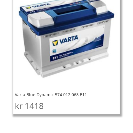
Varta Blue Dynamic 574 012 068 E11
kr
1418