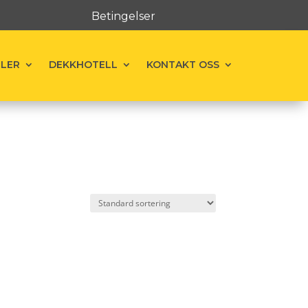
Betingelser
ELER
DEKKHOTELL
KONTAKT OSS