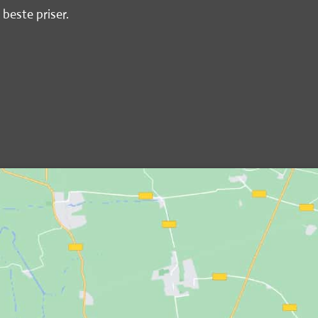
 beste priser.