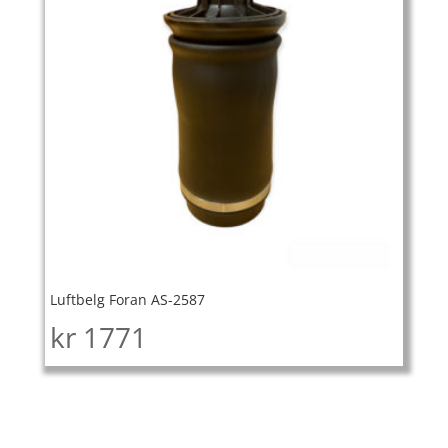
Luftbelg Foran AS-2587
kr
1771