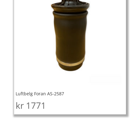
Luftbelg Foran AS-2587
kr
1771