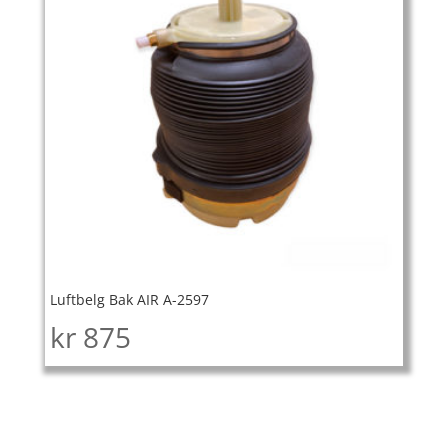
Luftbelg Bak AIR A-2597
kr
875