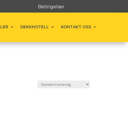
Betingelser
ELER
DEKKHOTELL
KONTAKT OSS