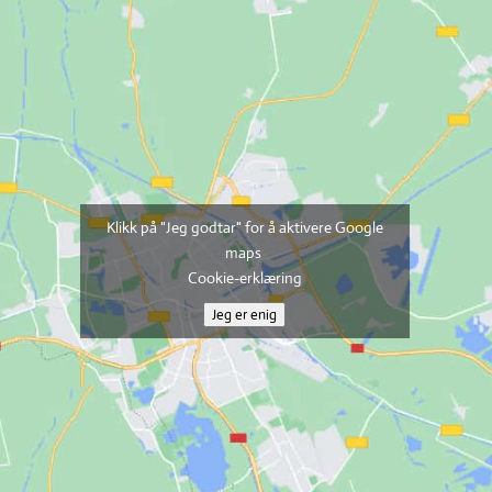
Klikk på "Jeg godtar" for å aktivere Google
maps
Cookie-erklæring
Jeg er enig