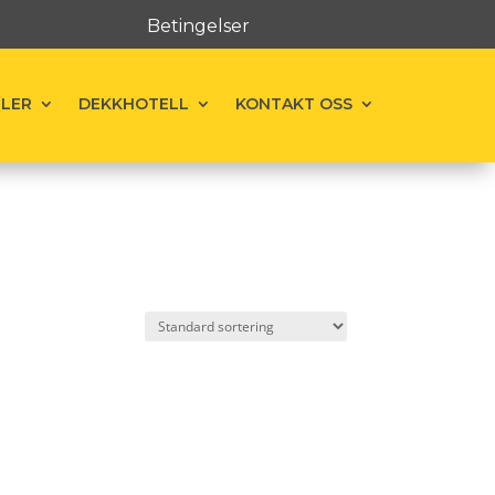
Betingelser
ELER
DEKKHOTELL
KONTAKT OSS