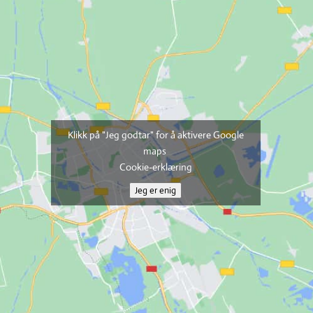
Klikk på "Jeg godtar" for å aktivere Google
maps
Cookie-erklæring
Jeg er enig