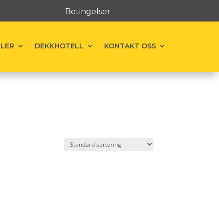
Betingelser
ELER
DEKKHOTELL
KONTAKT OSS