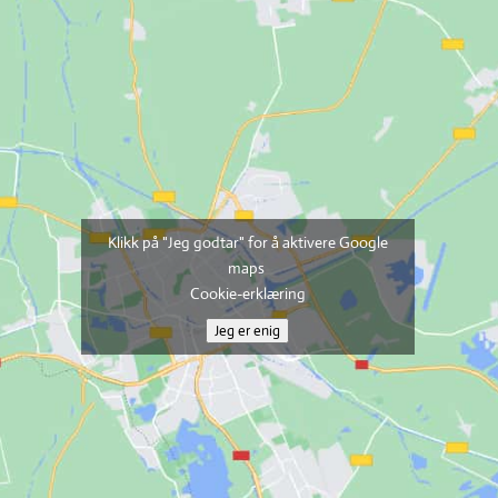
Klikk på "Jeg godtar" for å aktivere Google
maps
Cookie-erklæring
Jeg er enig