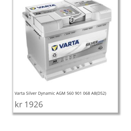
Varta Silver Dynamic AGM 560 901 068 A8(D52)
kr
1926