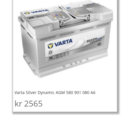
Varta Silver Dynamic AGM 580 901 080 A6
kr
2565