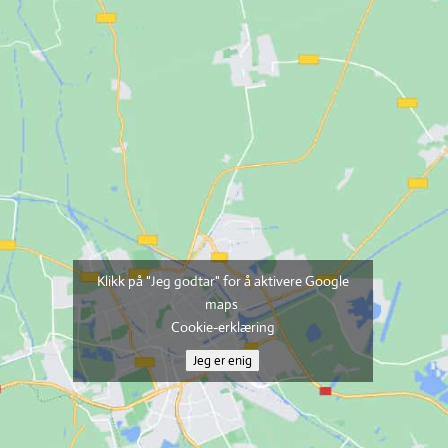
Klikk på "Jeg godtar" for å aktivere Google
maps
Cookie-erklæring
Jeg er enig