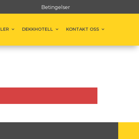
Betingelser
ELER
DEKKHOTELL
KONTAKT OSS